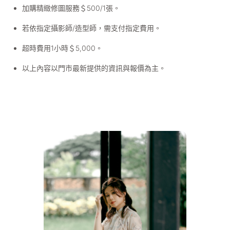
加購精緻修圖服務＄500/1張。
若依指定攝影師/造型師，需支付指定費用。
超時費用1小時＄5,000。
以上內容以門市最新提供的資訊與報價為主。