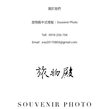
關於我們
旅物殿中式禮服｜Souvenir Photo
Tell : 0919-226-754
Email : sou20170803@gmail.com