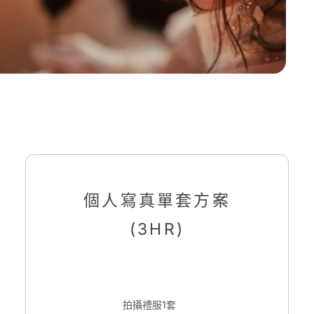
個人寫真單套方案
(3HR)
拍攝禮服1套