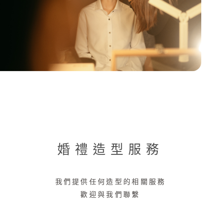
婚禮造型服務
我們提供任何造型的相關服務
歡迎與我們聯繫