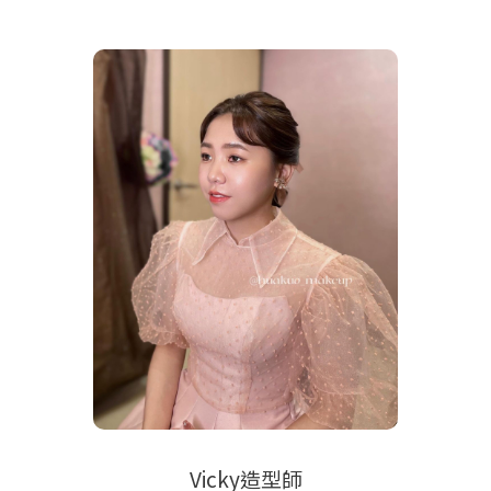
Vicky造型師