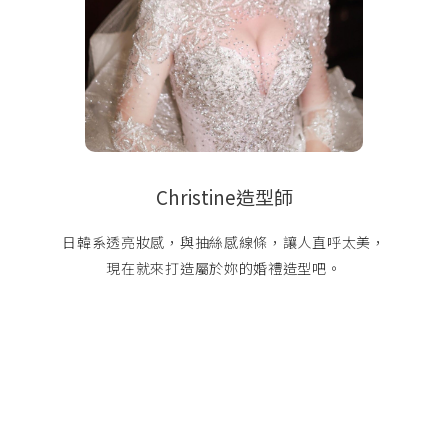
Christine造型師
日韓系透亮妝感，與抽絲感線條，讓人直呼太美，
現在就來打造屬於妳的婚禮造型吧。