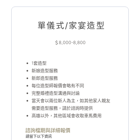
單儀式/家宴造型
＄8,000-8,800
1套造型
新娘造型服務
新郎造型服務
每位造型師報價會略有不同
完整婚禮造型溝通與討論
當天會以兩位新人為主，如其他家人親友
需要造型服務，請於諮詢時提供
高雄以外，其他區域會收取車馬費用
諮詢檔期與詳細報價
請留下以下資訊