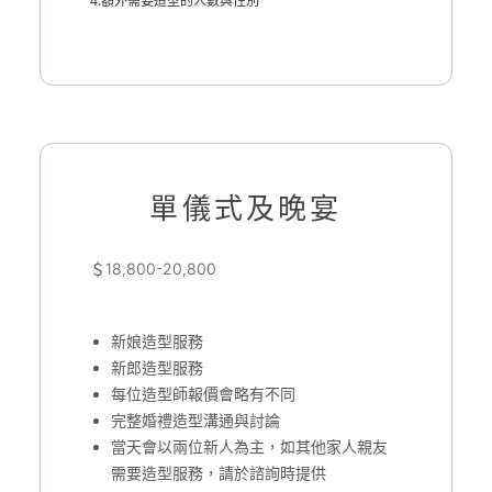
4.額外需要造型的人數與性別
單儀式及晚宴
＄18,800-20,800
新娘造型服務
新郎造型服務
每位造型師報價會略有不同
完整婚禮造型溝通與討論
當天會以兩位新人為主，如其他家人親友
需要造型服務，請於諮詢時提供