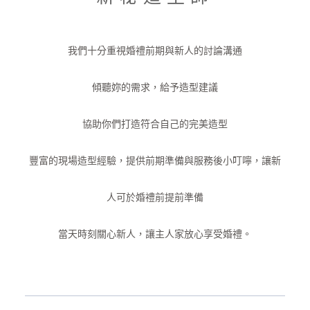
我們十分重視婚禮前期與新人的討論溝通
傾聽妳的需求，給予造型建議
協助你們打造符合自己的完美造型
豐富的現場造型經驗，提供前期準備與服務後小叮嚀，讓新
人可於婚禮前提前準備
當天時刻關心新人，讓主人家放心享受婚禮。