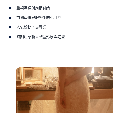
重視溝通與前期討論
前期準備與服務後的小叮嚀
人氣新秘，最專業
時刻注意新人整體形象與造型