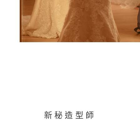
新秘造型師