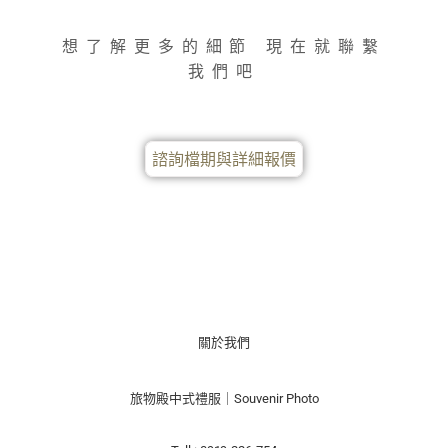
想了解更多的細節 現在就聯繫
我們吧
諮詢檔期與詳細報價
關於我們
旅物殿中式禮服｜Souvenir Photo