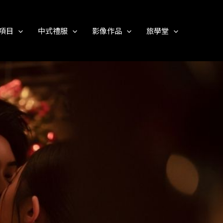
項目
中式禮服
影像作品
旅學堂