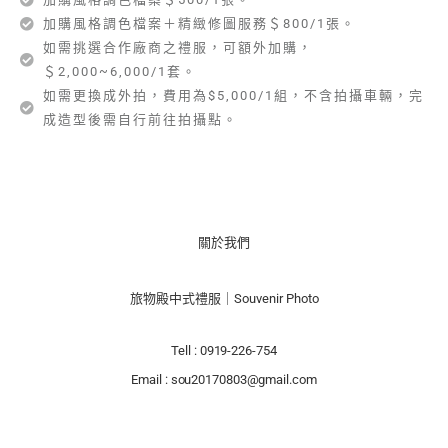
加購風格調色檔案＋精緻修圖服務＄800/1張。
如需挑選合作廠商之禮服，可額外加購，
＄2,000~6,000/1套。
如需更換成外拍，費用為$5,000/1組，不含拍攝車輛，完
成造型後需自行前往拍攝點。
關於我們
旅物殿中式禮服｜Souvenir Photo
Tell : 0919-226-754
Email : sou20170803@gmail.com