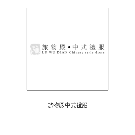
旅物殿中式禮服