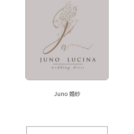
Juno 婚紗