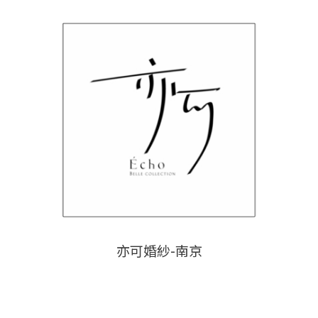
亦可婚紗-南京