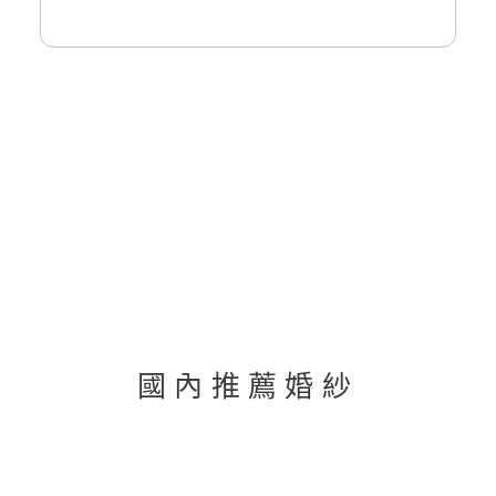
國內推薦婚紗