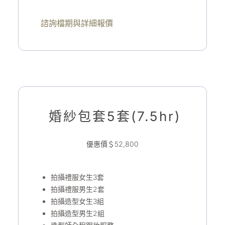
諮詢檔期與詳細報價
婚紗包套5套(7.5hr)
優惠價＄52,800
拍攝禮服女生3套
拍攝禮服男生2套
拍攝造型女生3組
拍攝造型男生2組