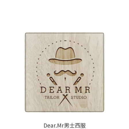
Dear.Mr男士西服