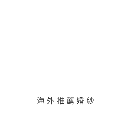
海外推薦婚紗