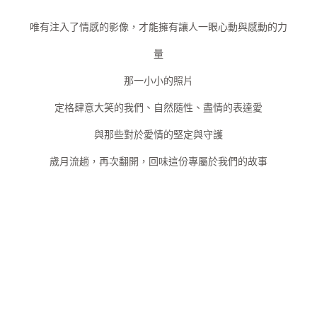
唯有注入了情感的影像，才能擁有讓人一眼心動與感動的力
量
那一小小的照片
定格肆意大笑的我們、自然隨性、盡情的表達愛
與那些對於愛情的堅定與守護
歲月流趟，再次翻開，回味這份專屬於我們的故事