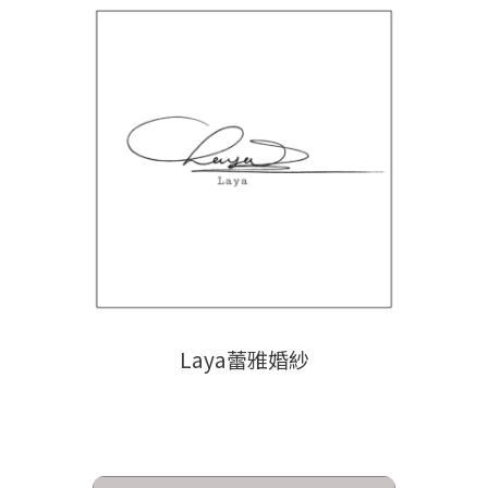
Laya蕾雅婚紗