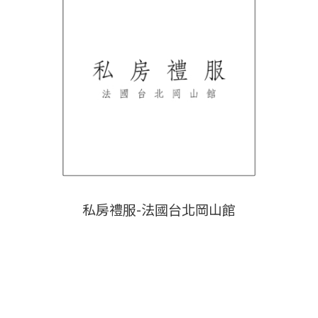
私房禮服-法國台北岡山館