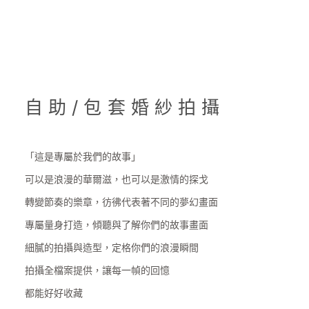
自助/包套婚紗拍攝
「這是專屬於我們的故事」
可以是浪漫的華爾滋，也可以是激情的探戈
轉變節奏的樂章，彷彿代表著不同的夢幻畫面
專屬量身打造，傾聽與了解你們的故事畫面
細膩的拍攝與造型，定格你們的浪漫瞬間
拍攝全檔案提供，讓每一幀的回憶
都能好好收藏