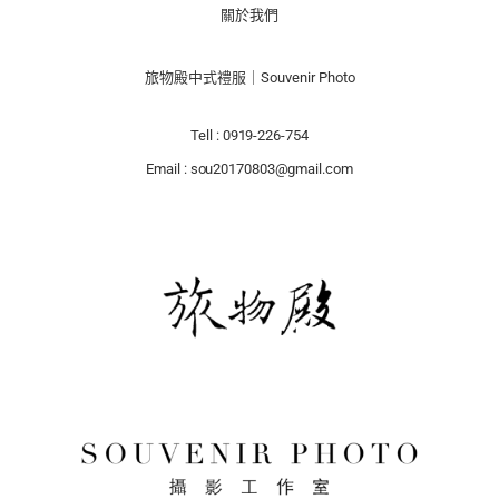
關於我們
旅物殿中式禮服｜Souvenir Photo
Tell : 0919-226-754
Email : sou20170803@gmail.com