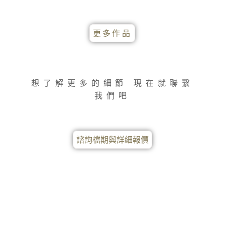
更多作品
想了解更多的細節 現在就聯繫
我們吧
諮詢檔期與詳細報價