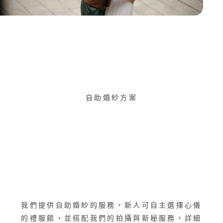
自助婚紗方案
我們提供自助婚紗的服務，新人可自主選擇心儀
的禮服館，並搭配我們的拍攝與新秘服務，詳細