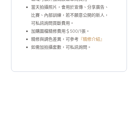
當天拍攝照片，會用於宣傳、分享廣告、
比賽、內部訓練，若不願意公開的新人，
可私訊詢問買斷費用。
加購圖檔精修費用＄500/1張。
精修與調色差異，可參考
『精修介紹』
如需加拍攝套數，可私訊詢問。