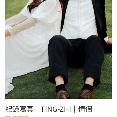
侶
紀錄寫真｜TING-ZHI｜情侶