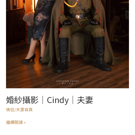
婚紗攝影｜Cindy｜夫妻
情侶/夫妻寫真
繼續閱讀 »