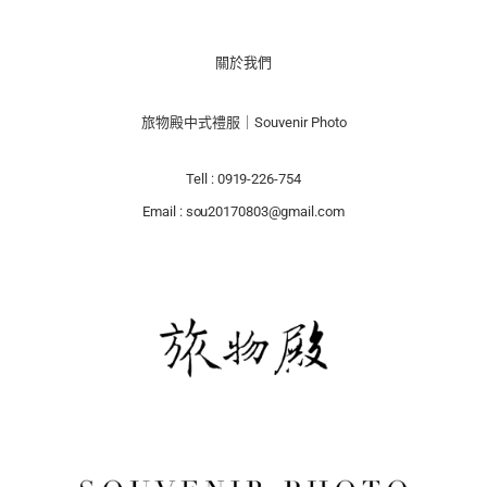
關於我們
旅物殿中式禮服｜Souvenir Photo
Tell : 0919-226-754
Email : sou20170803@gmail.com