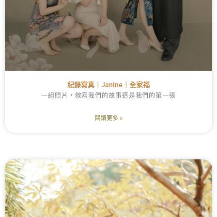
紀錄寫真｜Janine｜全家福
一組照片，敘寫我們的故事這是我們的第一張
閱讀更多 »