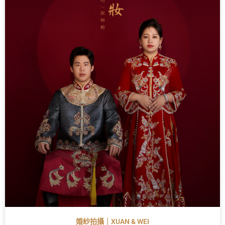
婚紗拍攝｜XUAN & WEI