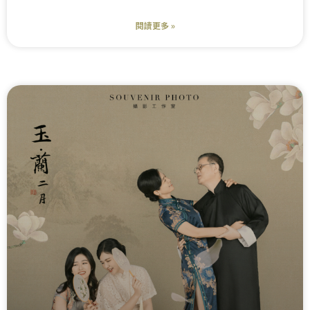
閱讀更多 »