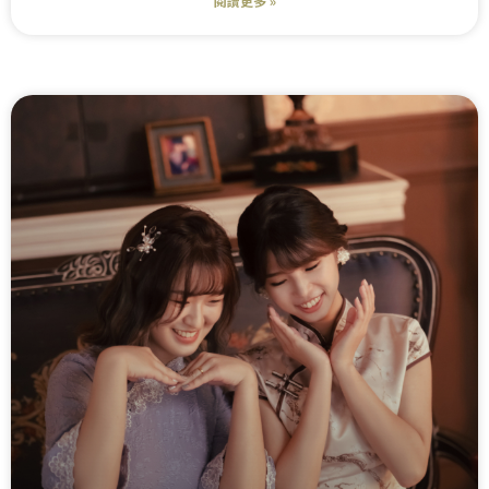
閱讀更多 »