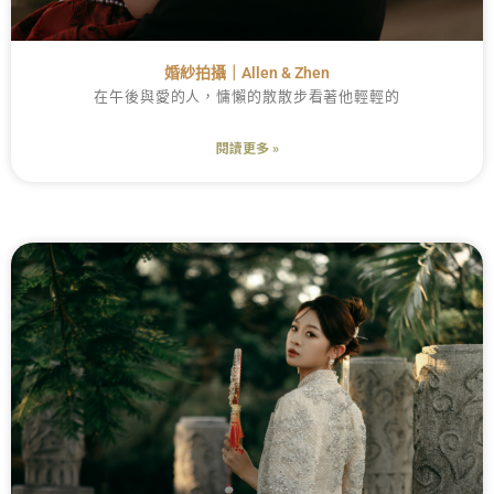
婚紗拍攝｜Allen & Zhen
在午後與愛的人，慵懶的散散步看著他輕輕的
閱讀更多 »