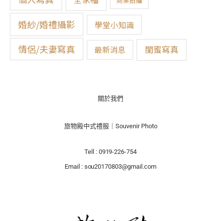
商業拍攝
婚紗/婚禮攝影
學堂小知識
情侶/夫妻寫真
閨蜜寫真
最新消息
關於我們
旅物殿中式禮服｜Souvenir Photo
Tell : 0919-226-754
Email : sou20170803@gmail.com