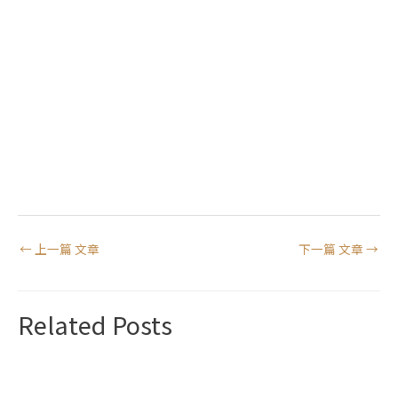
←
上一篇 文章
下一篇 文章
→
Related Posts