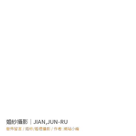
婚紗攝影｜JIAN,JUN-RU
發佈留言
/
婚紗/婚禮攝影
/ 作者:
網站小編