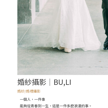
婚紗攝影｜BU,LI
婚紗/婚禮攝影
一個人，一件事
能夠從青春到一生，這是一件多麽浪漫的事。