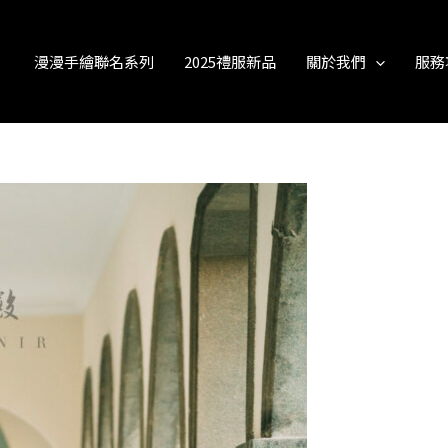
漫漫手繪聯名系列
2025禮服新品
關於我們
服務