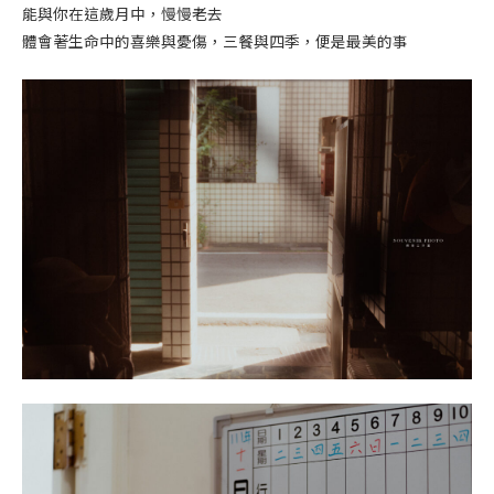
能與你在這歲月中，慢慢老去
體會著生命中的喜樂與憂傷，三餐與四季，便是最美的事