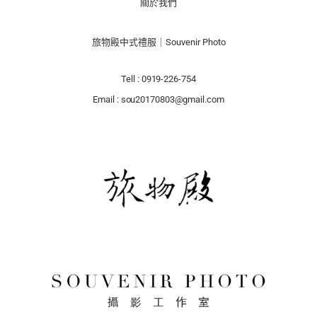
關於我們
旅物殿中式禮服｜Souvenir Photo
Tell : 0919-226-754
Email : sou20170803@gmail.com