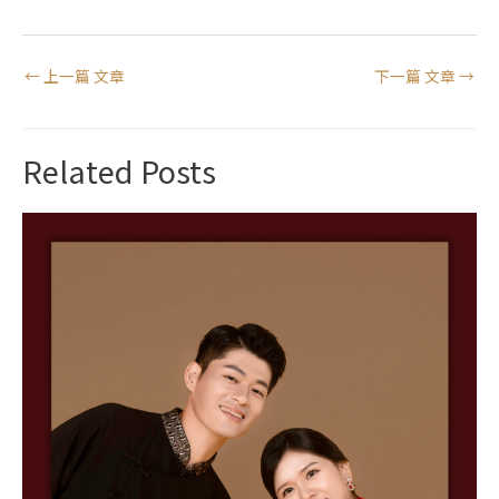
←
上一篇 文章
下一篇 文章
→
Related Posts