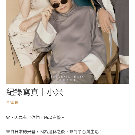
紀錄寫真｜小米
全家福
家，因為有了你們，所以完整。
來自日本的米爸，因為退休之後，來到了台灣生活！