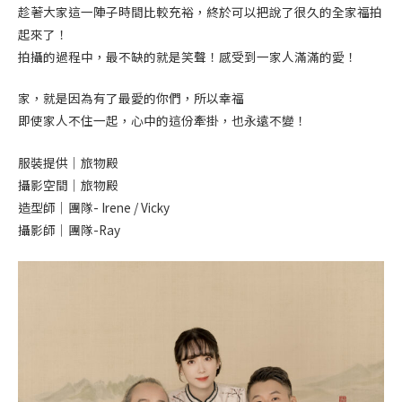
趁著大家這一陣子時間比較充裕，終於可以把說了很久的全家福拍
起來了！
拍攝的過程中，最不缺的就是笑聲！感受到一家人滿滿的愛！
家，就是因為有了最愛的你們，所以幸福
即使家人不住一起，心中的這份牽掛，也永遠不變！
服裝提供｜旅物殿
攝影空間｜旅物殿
造型師｜團隊- Irene / Vicky
攝影師｜團隊-Ray