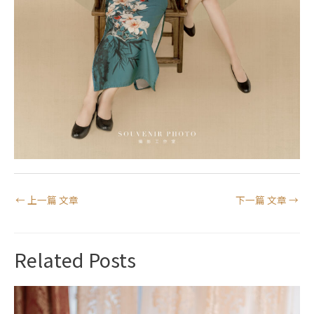
←
上一篇 文章
下一篇 文章
→
Related Posts