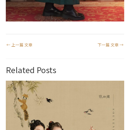
←
上一篇 文章
下一篇 文章
→
Related Posts