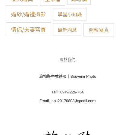
婚紗/婚禮攝影
學堂小知識
情侶/夫妻寫真
閨蜜寫真
最新消息
關於我們
旅物殿中式禮服｜Souvenir Photo
Tell : 0919-226-754
Email : sou20170803@gmail.com