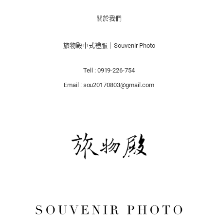
關於我們
旅物殿中式禮服｜Souvenir Photo
Tell : 0919-226-754
Email : sou20170803@gmail.com