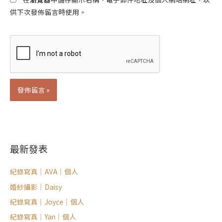
供下次發佈留言時使用。
Alternative:
最新發表
紀錄寫真｜AVA｜個人
婚紗攝影｜Daisy
紀錄寫真｜Joyce｜個人
紀錄寫真｜Yan｜個人