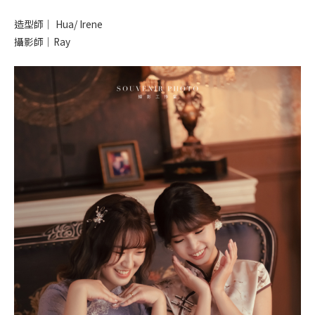
造型師｜ Hua/ Irene
攝影師｜Ray