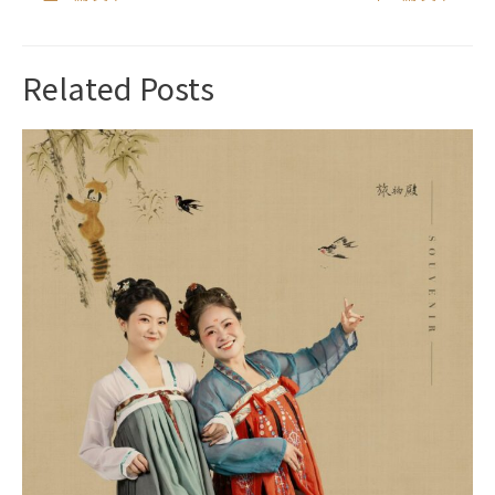
Related Posts