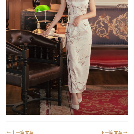
←
上一篇 文章
下一篇 文章
→