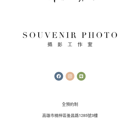
F
I
L
a
n
i
c
s
n
e
t
e
b
a
o
g
o
r
k
a
全預約制
m
高雄市楠梓區後昌路1285號3樓