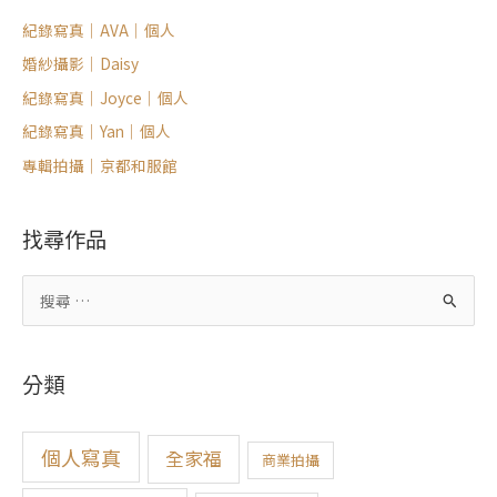
紀錄寫真｜AVA｜個人
婚紗攝影｜Daisy
紀錄寫真｜Joyce｜個人
紀錄寫真｜Yan｜個人
專輯拍攝｜京都和服館
找尋作品
搜
尋
關
分類
鍵
字
:
個人寫真
全家福
商業拍攝