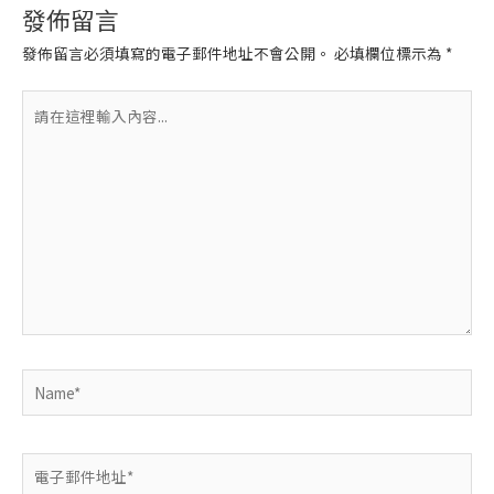
發佈留言
發佈留言必須填寫的電子郵件地址不會公開。
必填欄位標示為
*
請
在
這
裡
輸
入
內
容...
Name*
電
子