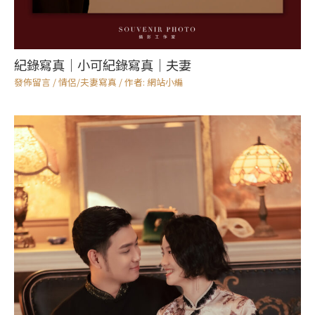
紀錄寫真｜小可紀錄寫真｜夫妻
發佈留言
/
情侶/夫妻寫真
/ 作者:
網站小編