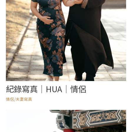
紀錄寫真｜HUA｜情侶
情侶/夫妻寫真