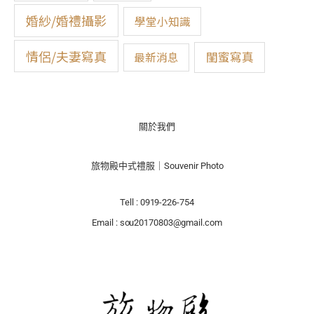
婚紗/婚禮攝影
學堂小知識
情侶/夫妻寫真
閨蜜寫真
最新消息
關於我們
旅物殿中式禮服｜Souvenir Photo
Tell : 0919-226-754
Email : sou20170803@gmail.com