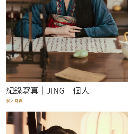
紀錄寫真｜JING｜個人
個人寫真