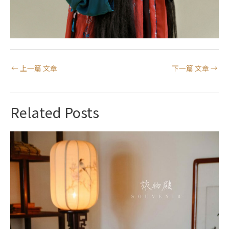
←
上一篇 文章
下一篇 文章
→
Related Posts