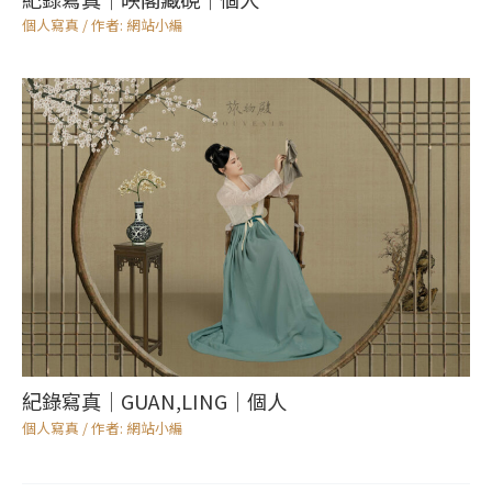
個人寫真
/ 作者:
網站小編
紀錄寫真｜GUAN,LING｜個人
個人寫真
/ 作者:
網站小編