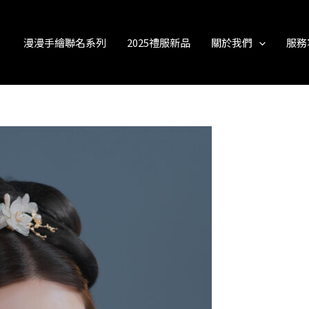
漫漫手繪聯名系列
2025禮服新品
關於我們
服務