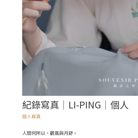
紀錄寫真｜LI-PING｜個人
個人寫真
人間何所以，觀風與月舒。