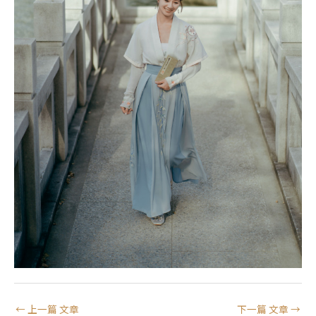
←
上一篇 文章
下一篇 文章
→