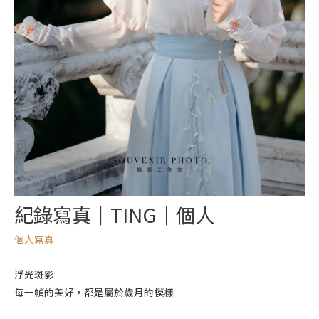
紀錄寫真｜TING｜個人
個人寫真
浮光斑影
每一幀的美好，都是屬於歲月的模樣