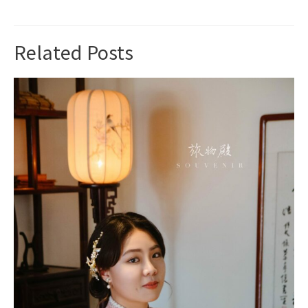
Related Posts