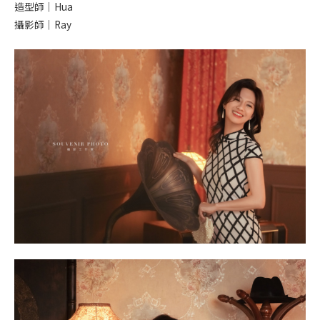
造型師｜Hua
攝影師｜Ray