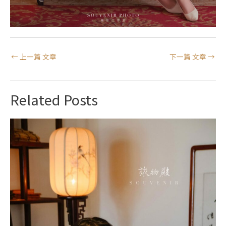
←
上一篇 文章
下一篇 文章
→
Related Posts