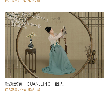
個人寫真
/ 作者:
網站小編
紀錄寫真｜GUAN,LING｜個人
個人寫真
/ 作者:
網站小編