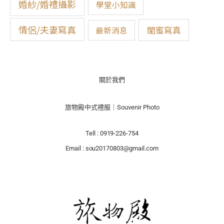
婚紗/婚禮攝影
學堂小知識
情侶/夫妻寫真
閨蜜寫真
最新消息
關於我們
旅物殿中式禮服｜Souvenir Photo
Tell : 0919-226-754
Email : sou20170803@gmail.com