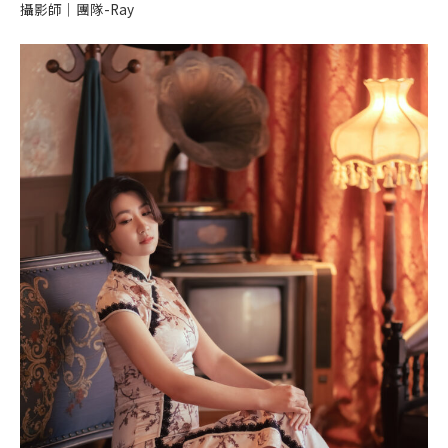
攝影師｜團隊-Ray