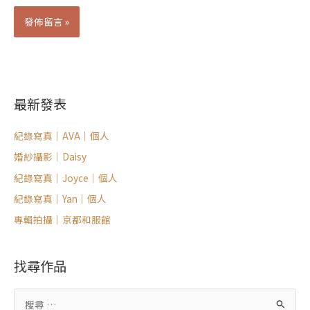
Alternative:
最新發表
紀錄寫真｜AVA｜個人
婚紗攝影｜Daisy
紀錄寫真｜Joyce｜個人
紀錄寫真｜Yan｜個人
專輯拍攝｜京都和服館
找尋作品
搜