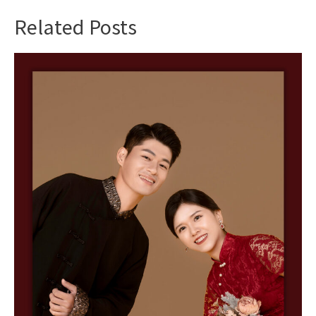
Related Posts