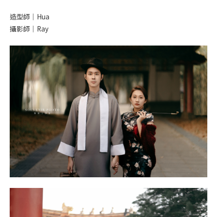
造型師｜Hua
攝影師｜Ray