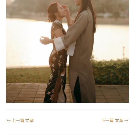
←
上一篇 文章
下一篇 文章
→