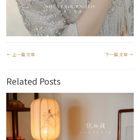
←
上一篇 文章
下一篇 文章
→
Related Posts