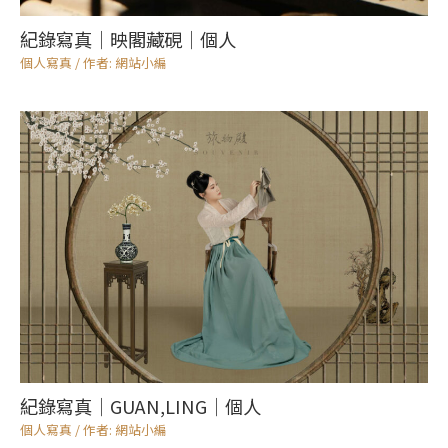
紀錄寫真｜映閣藏硯｜個人
個人寫真
/ 作者:
網站小編
紀錄寫真｜GUAN,LING｜個人
個人寫真
/ 作者:
網站小編