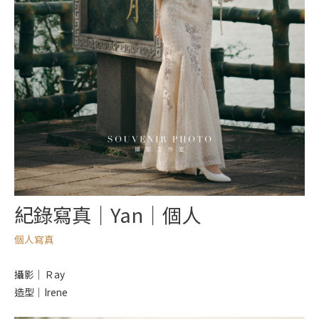
紀錄寫真｜Yan｜個人
個人寫真
攝影｜Ｒay
造型｜Irene