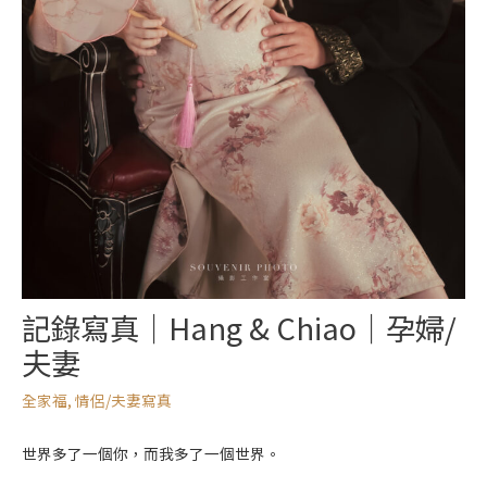
記錄寫真｜Hang & Chiao｜孕婦/
夫妻
全家福
,
情侶/夫妻寫真
世界多了一個你，而我多了一個世界。