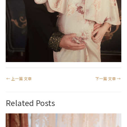
←
上一篇 文章
下一篇 文章
→
Related Posts