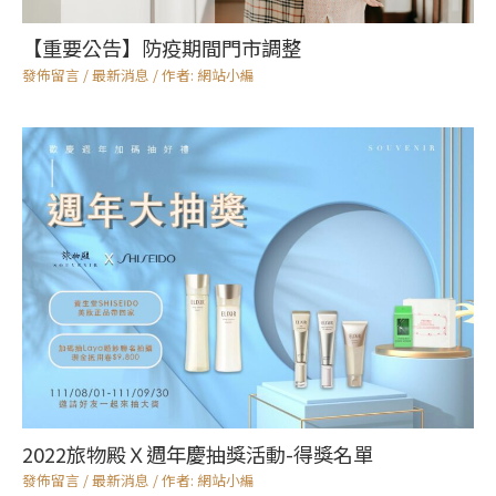
【重要公告】防疫期間門市調整
發佈留言
/
最新消息
/ 作者:
網站小編
2022旅物殿Ｘ週年慶抽獎活動-得獎名單
發佈留言
/
最新消息
/ 作者:
網站小編