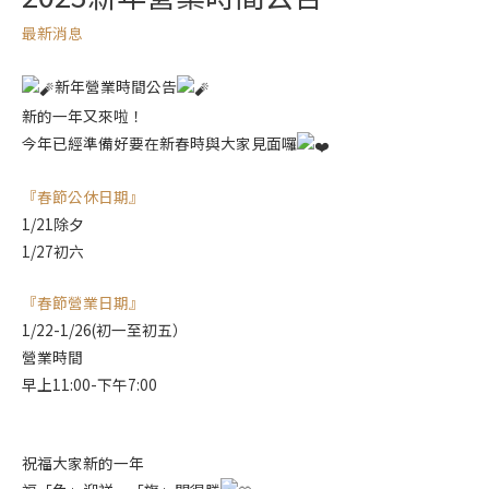
最新消息
新年營業時間公告
新的一年又來啦！
今年已經準備好要在新春時與大家見面囉
『春節公休日期』
1/21除夕
1/27初六
『春節營業日期』
1/22-1/26(初一至初五）
營業時間
早上11:00-下午7:00
祝福大家新的一年